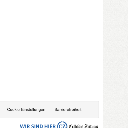
Cookie-Einstellungen
Barrierefreiheit
Zur
Startseite