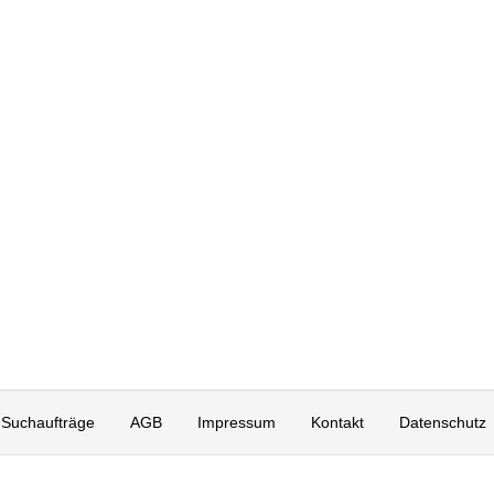
Suchaufträge
AGB
Impressum
Kontakt
Datenschutz