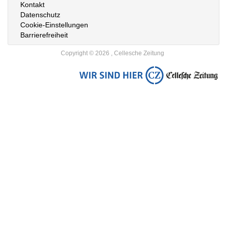
Kontakt
Datenschutz
Cookie-Einstellungen
Barrierefreiheit
Copyright © 2026 , Cellesche Zeitung
Zur
Startseite