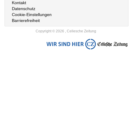
Kontakt
Datenschutz
Cookie-Einstellungen
Barrierefreiheit
Copyright © 2026 , Cellesche Zeitung
Zur
Startseite