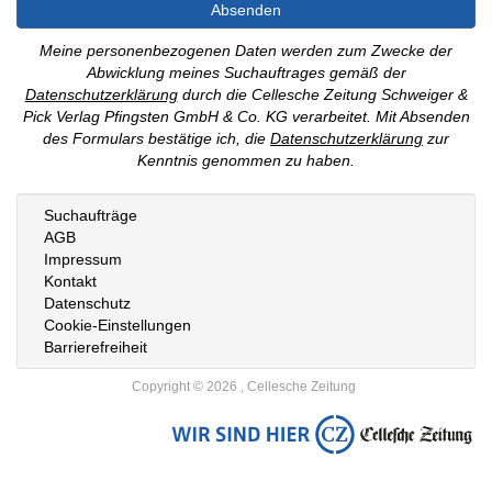
Absenden
Meine personenbezogenen Daten werden zum Zwecke der
Abwicklung meines Suchauftrages gemäß der
Datenschutzerklärung
durch die Cellesche Zeitung Schweiger &
Pick Verlag Pfingsten GmbH & Co. KG verarbeitet. Mit Absenden
des Formulars bestätige ich, die
Datenschutzerklärung
zur
Kenntnis genommen zu haben.
Suchaufträge
AGB
Impressum
Kontakt
Datenschutz
Cookie-Einstellungen
Barrierefreiheit
Copyright © 2026 , Cellesche Zeitung
Zur
Startseite