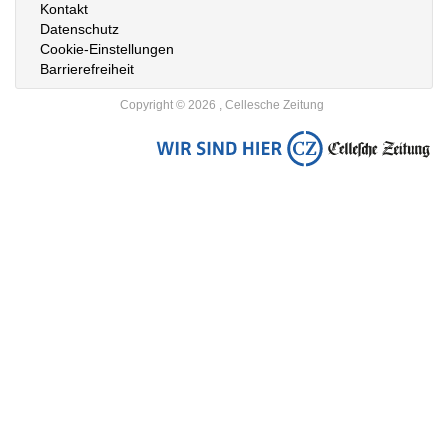
Kontakt
Datenschutz
Cookie-Einstellungen
Barrierefreiheit
Copyright © 2026 , Cellesche Zeitung
Zur
Startseite