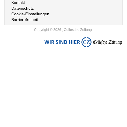
Kontakt
Datenschutz
Cookie-Einstellungen
Barrierefreiheit
Copyright © 2026 , Cellesche Zeitung
Zur
Startseite