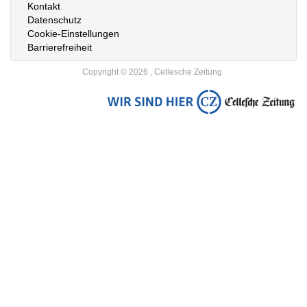
Kontakt
Datenschutz
Cookie-Einstellungen
Barrierefreiheit
Copyright © 2026 , Cellesche Zeitung
Zur
Startseite