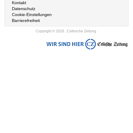
Kontakt
Datenschutz
Cookie-Einstellungen
Barrierefreiheit
Copyright © 2026 , Cellesche Zeitung
Zur
Startseite